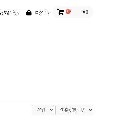
0
￥0
お気に入り
ログイン