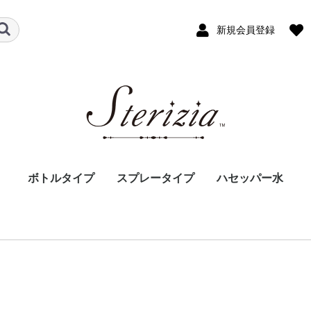
新規会員登録
ボトルタイプ
スプレータイプ
ハセッパー水